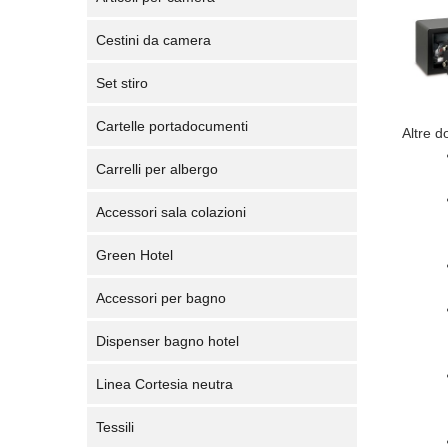
Cestini da camera
Set stiro
Cartelle portadocumenti
Altre d
Carrelli per albergo
Accessori sala colazioni
Green Hotel
Accessori per bagno
Dispenser bagno hotel
Linea Cortesia neutra
Tessili