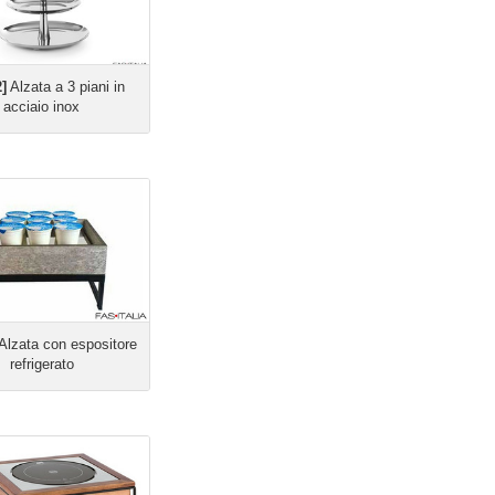
]
Alzata a 3 piani in
acciaio inox
Alzata con espositore
refrigerato