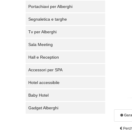
Portachiavi per Alberghi
Segnaletica e targhe
Tv per Alberghi
Sala Meeting
Hall e Reception
Accessori per SPA
Hotel accessibile
Baby Hotel
Gadget Alberghi
Gara
Perch