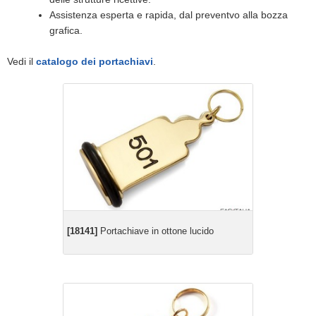
Assistenza esperta e rapida, dal preventvo alla bozza
grafica.
Vedi il
catalogo dei portachiavi
.
[18141]
Portachiave in ottone lucido