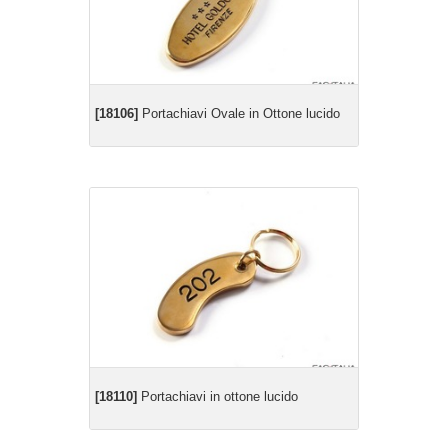
[18106]
Portachiavi Ovale in Ottone lucido
[18110]
Portachiavi in ottone lucido