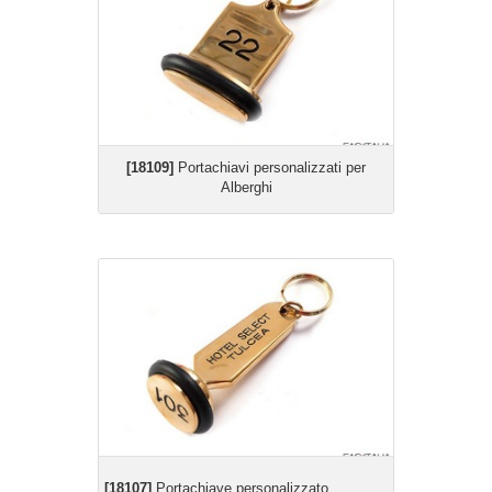
[18109]
Portachiavi personalizzati per
Alberghi
[18107]
Portachiave personalizzato