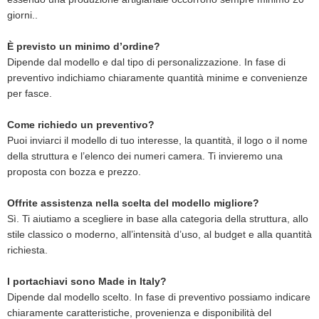
giorni..
È previsto un minimo d’ordine?
Dipende dal modello e dal tipo di personalizzazione. In fase di
preventivo indichiamo chiaramente quantità minime e convenienze
per fasce.
Come richiedo un preventivo?
Puoi inviarci il modello di tuo interesse, la quantità, il logo o il nome
della struttura e l’elenco dei numeri camera. Ti invieremo una
proposta con bozza e prezzo.
Offrite assistenza nella scelta del modello migliore?
Sì. Ti aiutiamo a scegliere in base alla categoria della struttura, allo
stile classico o moderno, all’intensità d’uso, al budget e alla quantità
richiesta.
I portachiavi sono Made in Italy?
Dipende dal modello scelto. In fase di preventivo possiamo indicare
chiaramente caratteristiche, provenienza e disponibilità del