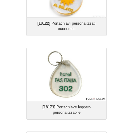
[18122]
Portachiavi personalizzati
economici
[18173]
Portachiave leggero
personalizzabile