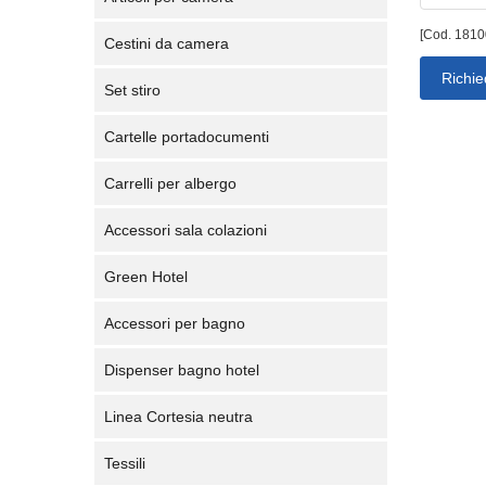
[Cod. 1810
Cestini da camera
Richie
Set stiro
Cartelle portadocumenti
Carrelli per albergo
Accessori sala colazioni
Green Hotel
Accessori per bagno
Dispenser bagno hotel
Linea Cortesia neutra
Tessili