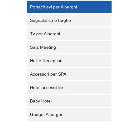
Portachiavi per Alberghi
Segnaletica e targhe
Tv per Alberghi
Sala Meeting
Hall e Reception
Accessori per SPA
Hotel accessibile
Baby Hotel
Gadget Alberghi