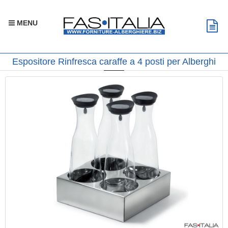
MENU
Espositore Rinfresca caraffe a 4 posti per Alberghi