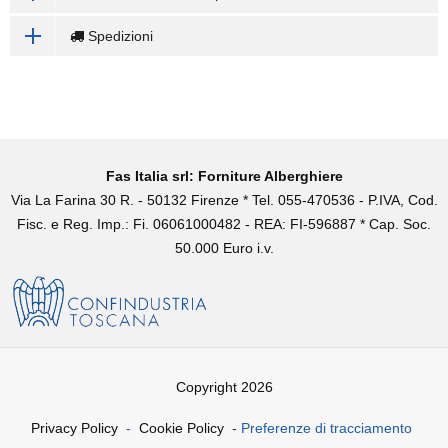
Spedizioni
Fas Italia srl: Forniture Alberghiere
Via La Farina 30 R. - 50132 Firenze * Tel. 055-470536 - P.IVA, Cod.
Fisc. e Reg. Imp.: Fi. 06061000482 - REA: FI-596887 * Cap. Soc.
50.000 Euro i.v.
Copyright 2026
Privacy Policy
-
Cookie Policy
-
Preferenze di tracciamento