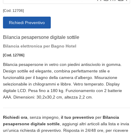
[Cod. 12706]
Richiedi Preventivo
Bilancia pesapersone digitale sottile
Bilancia elettronica per Bagno Hotel
[Cod. 12706]
Bilancia pesapersone in vetro con piedini antiscivolo in gomma.
Design sottile ed elegante, combina perfettamente stile e
funzionalità per il bagno della camera d'albergo. Misurazione
selezionabile in chilogrammi e libbre. Vetro temperato. Display
digitale LCD. Pesa fino a 180 kg. Funzionamento con 2 batterie
AAA. Dimensioni: 30,2x30,2 cm, altezza 2,2 cm.
Richiedi ora
, senza impegno,
il tuo preventivo
per
Bilancia
pesapersone digitale sottile
, aggiungi altri articoli alla lista e invia
un'unica richiesta di preventivo. Risposta in 24/48 ore, per ricevere