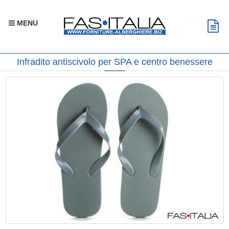
MENU
Infradito antiscivolo per SPA e centro benessere