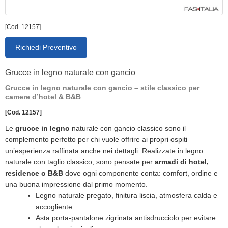
[Cod. 12157]
Richiedi Preventivo
Grucce in legno naturale con gancio
Grucce in legno naturale con gancio – stile classico per
camere d’hotel & B&B
[Cod. 12157]
Le
grucce in legno
naturale con gancio classico sono il
complemento perfetto per chi vuole offrire ai propri ospiti
un’esperienza raffinata anche nei dettagli. Realizzate in legno
naturale con taglio classico, sono pensate per
armadi di hotel,
residence o B&B
dove ogni componente conta: comfort, ordine e
una buona impressione dal primo momento.
Legno naturale pregato, finitura liscia, atmosfera calda e
accogliente.
Asta porta-pantalone zigrinata antisdrucciolo per evitare