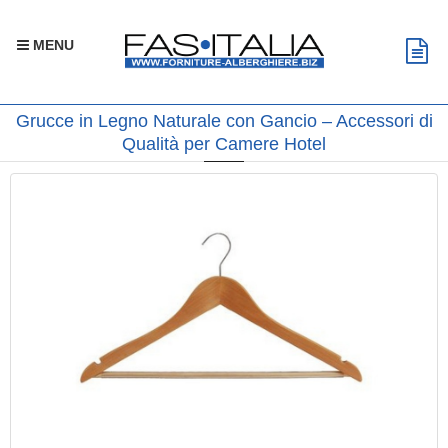
MENU
Grucce in Legno Naturale con Gancio – Accessori di
Qualità per Camere Hotel