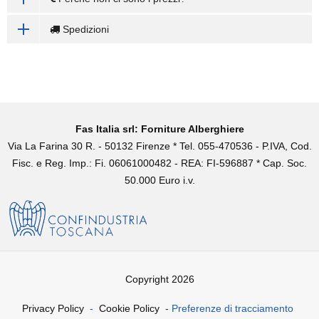
Spedizioni
Fas Italia srl: Forniture Alberghiere
Via La Farina 30 R. - 50132 Firenze * Tel. 055-470536 - P.IVA, Cod.
Fisc. e Reg. Imp.: Fi. 06061000482 - REA: FI-596887 * Cap. Soc.
50.000 Euro i.v.
Copyright 2026
Privacy Policy
-
Cookie Policy
-
Preferenze di tracciamento