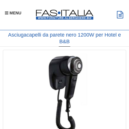
MENU
Asciugacapelli da parete nero 1200W per Hotel e
B&B