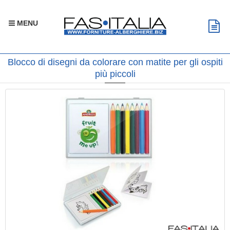
MENU
Blocco di disegni da colorare con matite per gli ospiti
più piccoli