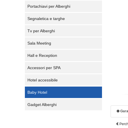
Portachiavi per Alberghi
Segnaletica e targhe
Tv per Alberghi
Sala Meeting
Hall e Reception
Accessori per SPA
Hotel accessibile
Baby Hotel
Gadget Alberghi
Gara
Perch