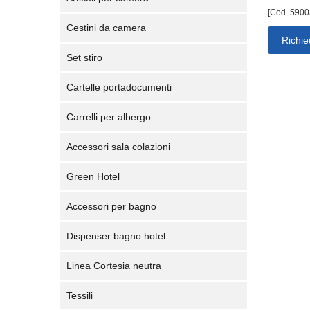
[Cod. 5900
Cestini da camera
Richie
Set stiro
Cartelle portadocumenti
Carrelli per albergo
Accessori sala colazioni
Green Hotel
Accessori per bagno
Dispenser bagno hotel
Linea Cortesia neutra
Tessili