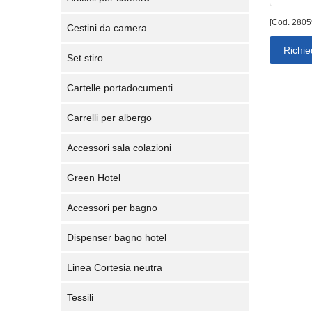
[Cod. 2805
Cestini da camera
Richie
Set stiro
Cartelle portadocumenti
Carrelli per albergo
Accessori sala colazioni
Green Hotel
Accessori per bagno
Dispenser bagno hotel
Linea Cortesia neutra
Tessili