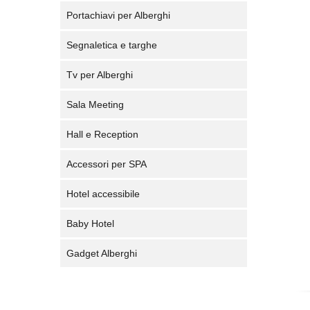
Portachiavi per Alberghi
Segnaletica e targhe
Tv per Alberghi
Sala Meeting
Hall e Reception
Accessori per SPA
Hotel accessibile
Baby Hotel
Gadget Alberghi