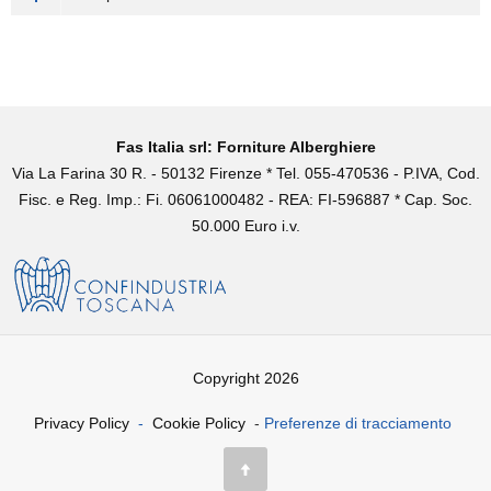
Fas Italia srl: Forniture Alberghiere
Via La Farina 30 R. - 50132 Firenze * Tel. 055-470536 - P.IVA, Cod.
Fisc. e Reg. Imp.: Fi. 06061000482 - REA: FI-596887 * Cap. Soc.
50.000 Euro i.v.
Copyright 2026
Privacy Policy
-
Cookie Policy
-
Preferenze di tracciamento