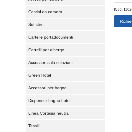
[Cod. 1102
Cestini da camera
Richie
Set stiro
Cartelle portadocumenti
Carrelli per albergo
Accessori sala colazioni
Green Hotel
Accessori per bagno
Dispenser bagno hotel
Linea Cortesia neutra
Tessili