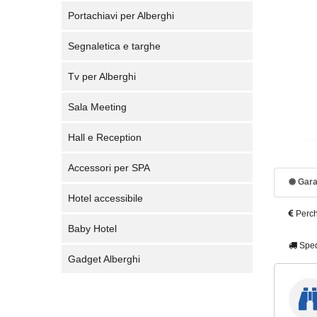
Portachiavi per Alberghi
Segnaletica e targhe
Tv per Alberghi
Sala Meeting
Hall e Reception
Accessori per SPA
Gara
Hotel accessibile
Perch
Baby Hotel
Sped
Gadget Alberghi