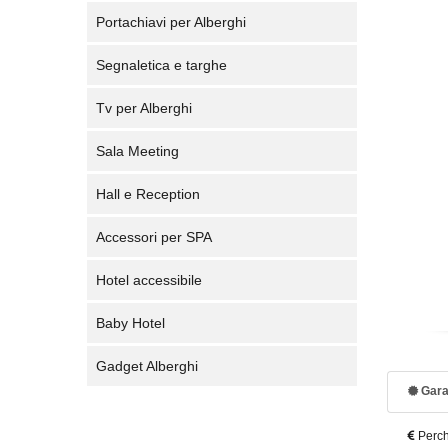
Portachiavi per Alberghi
Segnaletica e targhe
Tv per Alberghi
Sala Meeting
Hall e Reception
Accessori per SPA
Hotel accessibile
Baby Hotel
Gadget Alberghi
Gara
Perch