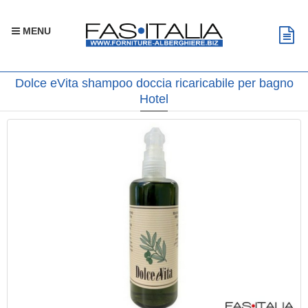
MENU
Dolce eVita shampoo doccia ricaricabile per bagno
Hotel