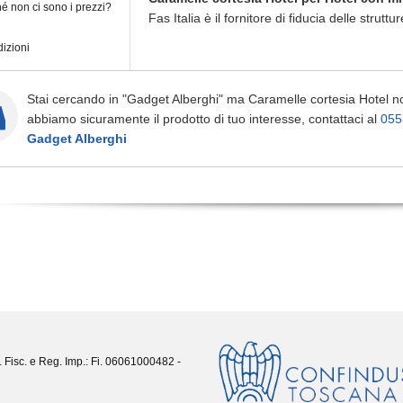
é non ci sono i prezzi?
Fas Italia è il fornitore di fiducia delle struttur
izioni
Stai cercando in "Gadget Alberghi" ma Caramelle cortesia Hotel n
abbiamo sicuramente il prodotto di tuo interesse, contattaci al
055
Gadget Alberghi
. Fisc. e Reg. Imp.: Fi. 06061000482 -