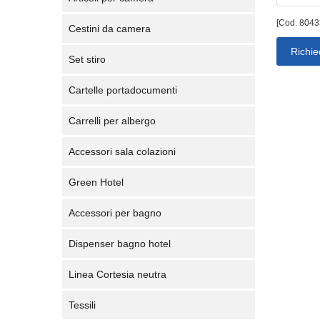
[Cod. 8043
Cestini da camera
Richie
Set stiro
Cartelle portadocumenti
Carrelli per albergo
Accessori sala colazioni
Green Hotel
Accessori per bagno
Dispenser bagno hotel
Linea Cortesia neutra
Tessili