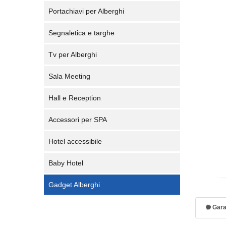
Portachiavi per Alberghi
Segnaletica e targhe
Tv per Alberghi
Sala Meeting
Hall e Reception
Accessori per SPA
Hotel accessibile
Baby Hotel
Gadget Alberghi
Gara