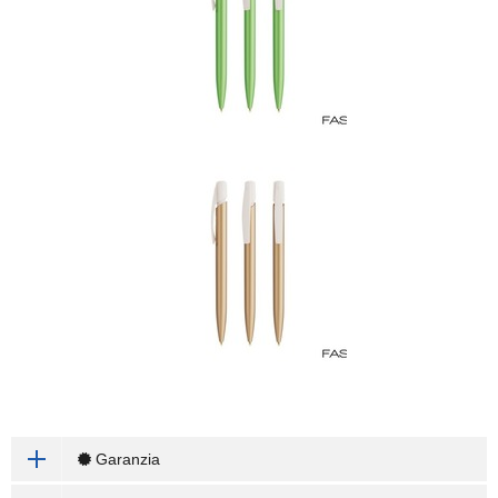
Garanzia