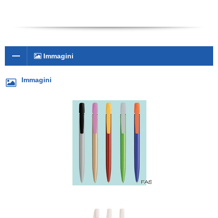
Immagini
Immagini