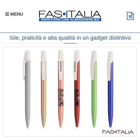
MENU
Sile, praticità e alta qualità in un gadget distintivo