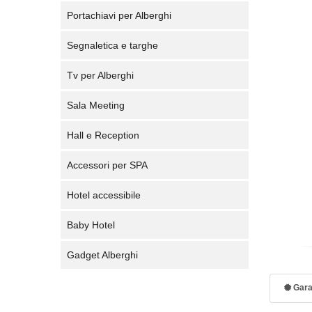
Portachiavi per Alberghi
Segnaletica e targhe
Tv per Alberghi
Sala Meeting
Hall e Reception
Accessori per SPA
Hotel accessibile
Baby Hotel
Gadget Alberghi
Gara