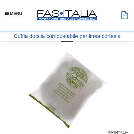
MENU
Cuffia doccia compostabile per linea cortesia