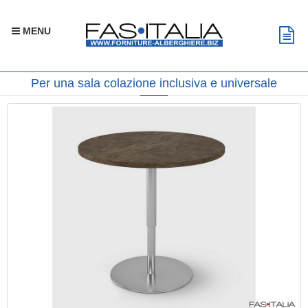
MENU
Per una sala colazione inclusiva e universale