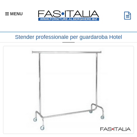
MENU
Stender professionale per guardaroba Hotel