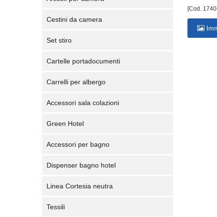
[Cod. 1740
Cestini da camera
Imm
Set stiro
Cartelle portadocumenti
Carrelli per albergo
Accessori sala colazioni
Green Hotel
Accessori per bagno
Dispenser bagno hotel
Linea Cortesia neutra
Tessili