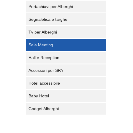
Portachiavi per Alberghi
Segnaletica e targhe
Tv per Alberghi
Sala Meeting
Hall e Reception
Accessori per SPA
Hotel accessibile
Baby Hotel
Gadget Alberghi