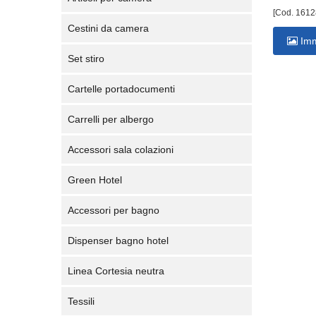
[Cod. 1612
Cestini da camera
Imm
Set stiro
Cartelle portadocumenti
Carrelli per albergo
Accessori sala colazioni
Green Hotel
Accessori per bagno
Dispenser bagno hotel
Linea Cortesia neutra
Tessili