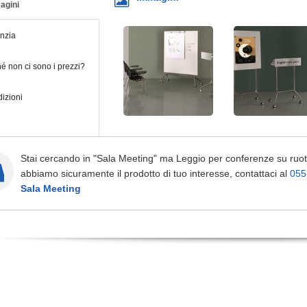
agini
nzia
é non ci sono i prezzi?
izioni
Stai cercando in "Sala Meeting" ma Leggio per conferenze su ruot
abbiamo sicuramente il prodotto di tuo interesse, contattaci al
055
Sala Meeting