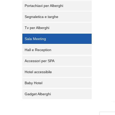
Portachiavi per Alberghi
Segnaletica e targhe
Tv per Alberghi
Sala Meeting
Hall e Reception
Accessori per SPA
Hotel accessibile
Baby Hotel
Gadget Alberghi