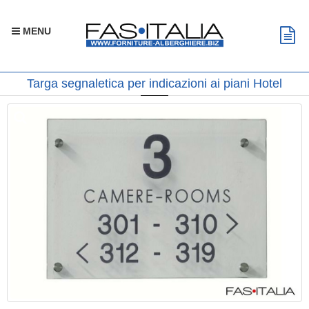
MENU
Targa segnaletica per indicazioni ai piani Hotel