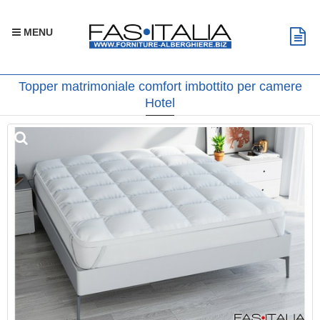
MENU
Topper matrimoniale comfort imbottito per camere
Hotel