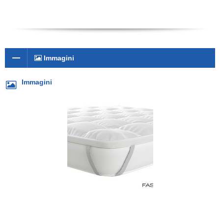
Immagini
Immagini