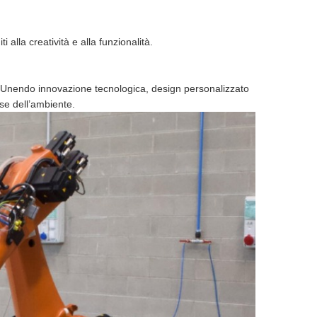
i alla creatività e alla funzionalità.
el. Unendo innovazione tecnologica, design personalizzato
ose dell’ambiente.